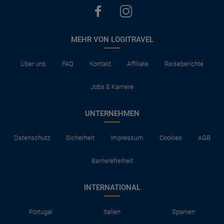
MEHR VON LOGITRAVEL
Über uns
FAQ
Kontakt
Affiliate
Reiseberichte
Jobs & Karriere
UNTERNEHMEN
Datenschutz
Sicherheit
Impressum
Cookies
AGB
Barrierefreiheit
INTERNATIONAL
Portugal
Italien
Spanien