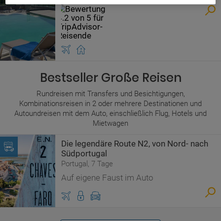
Bestseller Große Reisen
Rundreisen mit Transfers und Besichtigungen,
Kombinationsreisen in 2 oder mehrere Destinationen und
Autoundreisen mit dem Auto, einschließlich Flug, Hotels und
Mietwagen
Die legendäre Route N2, von Nord- nach
Südportugal
Portugal, 7 Tage
Auf eigene Faust im Auto