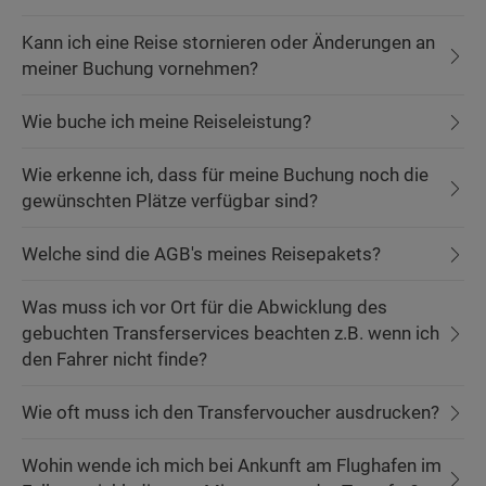
Kann ich eine Reise stornieren oder Änderungen an
meiner Buchung vornehmen?
Wie buche ich meine Reiseleistung?
Wie erkenne ich, dass für meine Buchung noch die
gewünschten Plätze verfügbar sind?
Welche sind die AGB's meines Reisepakets?
Was muss ich vor Ort für die Abwicklung des
gebuchten Transferservices beachten z.B. wenn ich
den Fahrer nicht finde?
Wie oft muss ich den Transfervoucher ausdrucken?
Wohin wende ich mich bei Ankunft am Flughafen im