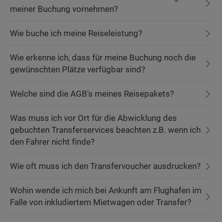
meiner Buchung vornehmen?
Wie buche ich meine Reiseleistung?
Wie erkenne ich, dass für meine Buchung noch die
gewünschten Plätze verfügbar sind?
Welche sind die AGB's meines Reisepakets?
Was muss ich vor Ort für die Abwicklung des
gebuchten Transferservices beachten z.B. wenn ich
den Fahrer nicht finde?
Wie oft muss ich den Transfervoucher ausdrucken?
Wohin wende ich mich bei Ankunft am Flughafen im
Falle von inkludiertem Mietwagen oder Transfer?