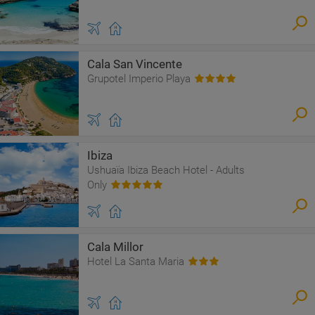
Cala San Vincente
Grupotel Imperio Playa
Ibiza
Ushuaïa Ibiza Beach Hotel - Adults
Only
Cala Millor
Hotel La Santa Maria