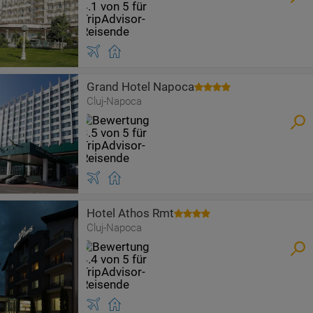
Grand Hotel Napoca
Cluj-Napoca
Hotel Athos Rmt
Cluj-Napoca