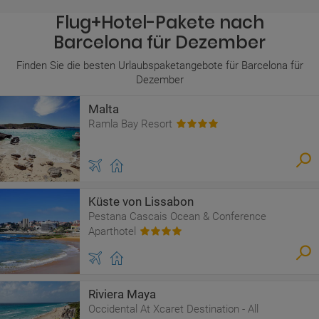
Flug+Hotel-Pakete nach
Barcelona für Dezember
Finden Sie die besten Urlaubspaketangebote für Barcelona für
Dezember
Malta
Ramla Bay Resort
Küste von Lissabon
Pestana Cascais Ocean & Conference
Aparthotel
Riviera Maya
Occidental At Xcaret Destination - All