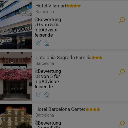
Hotel Vilamarí
Barcelona
Catalonia Sagrada Familia
Barcelona
Hotel Barcelona Center
Barcelona