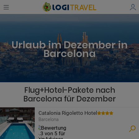
Urlaub im Dezember in
Barcelona
Flug+Hotel-Pakete nach
Barcelona für Dezember
Catalonia Rigoletto Hotel
Barcelona