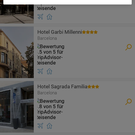
Hotel Garbi Millenni
Barcelona
Hotel Sagrada Familia
Barcelona