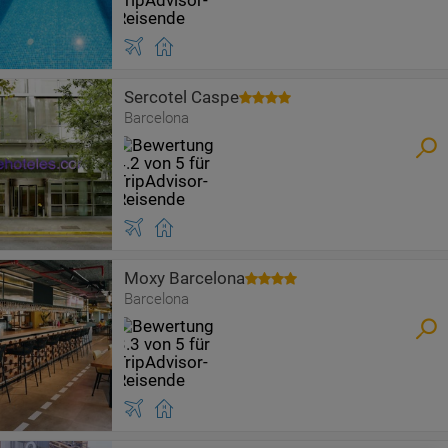
Sercotel Caspe
Barcelona
Moxy Barcelona
Barcelona