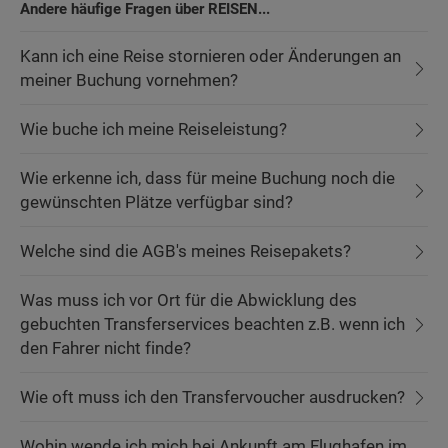
Andere häufige Fragen über REISEN...
Kann ich eine Reise stornieren oder Änderungen an
meiner Buchung vornehmen?
Wie buche ich meine Reiseleistung?
Wie erkenne ich, dass für meine Buchung noch die
gewünschten Plätze verfügbar sind?
Welche sind die AGB's meines Reisepakets?
Was muss ich vor Ort für die Abwicklung des
gebuchten Transferservices beachten z.B. wenn ich
den Fahrer nicht finde?
Wie oft muss ich den Transfervoucher ausdrucken?
Wohin wende ich mich bei Ankunft am Flughafen im