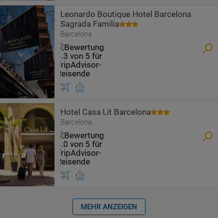
Leonardo Boutique Hotel Barcelona
Sagrada Familia
Barcelona
Hotel Casa Lit Barcelona
Barcelona
MEHR ANZEIGEN