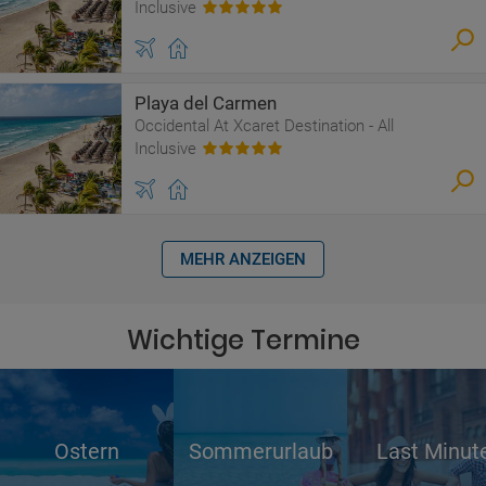
Inclusive
Playa del Carmen
Occidental At Xcaret Destination - All
Inclusive
MEHR ANZEIGEN
Wichtige Termine
Ostern
Sommerurlaub
Last Minut