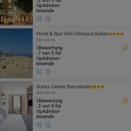
Hotel & Spa Villa Olimpica Suites
Barcelona
Suites Center Barcelona
Barcelona