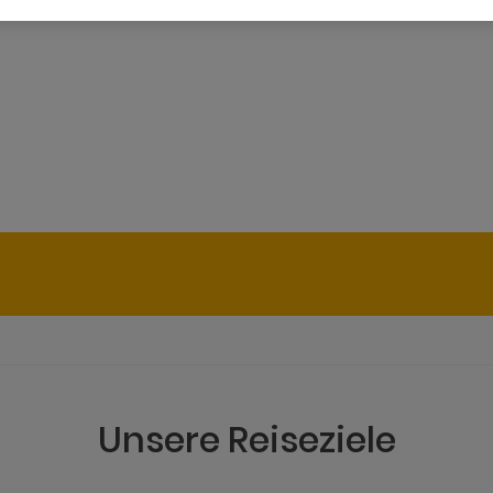
Unsere Reiseziele