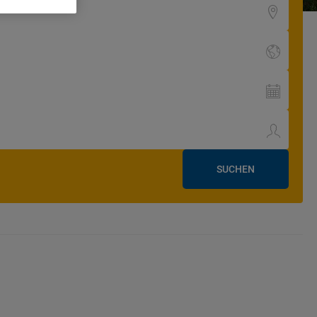
SUCHEN