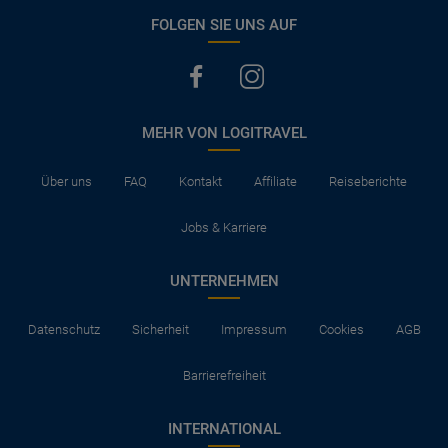
FOLGEN SIE UNS AUF
MEHR VON LOGITRAVEL
Über uns
FAQ
Kontakt
Affiliate
Reiseberichte
Jobs & Karriere
UNTERNEHMEN
Datenschutz
Sicherheit
Impressum
Cookies
AGB
Barrierefreiheit
INTERNATIONAL