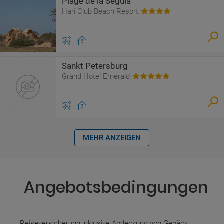
Plage de la Seguia
Hari Club Beach Resort
Sankt Petersburg
Grand Hotel Emerald
MEHR ANZEIGEN
Angebotsbedingungen
Reiseversicherung inklusive Abdeckung von Gepäck,