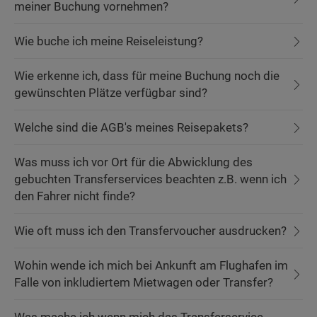
meiner Buchung vornehmen?
Wie buche ich meine Reiseleistung?
Wie erkenne ich, dass für meine Buchung noch die
gewünschten Plätze verfügbar sind?
Welche sind die AGB's meines Reisepakets?
Was muss ich vor Ort für die Abwicklung des
gebuchten Transferservices beachten z.B. wenn ich
den Fahrer nicht finde?
Wie oft muss ich den Transfervoucher ausdrucken?
Wohin wende ich mich bei Ankunft am Flughafen im
Falle von inkludiertem Mietwagen oder Transfer?