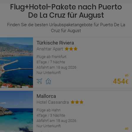
Flug+Hotel-Pakete nach Puerto
De La Cruz für August
Finden Sie die besten Urlaubspaketangebote für Puerto De La
Cruz für August
Türkische Riviera
Anahtar Apart
Flüge ab Frankfurt
8Tage / 7 Nächte
Abfahrt am 18 aug 2026
Nur Unterkunft
ab
454
€
Mallorca
Hotel Cassandra
Flüge ab Hahn
4Tage / 3 Nächte
Abfahrt am 18 aug 2026
Nur Unterkunft
ab