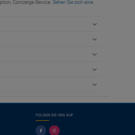
tion, Concierge-Service.
Sehen Sie sich eine
FOLGEN SIE UNS AUF