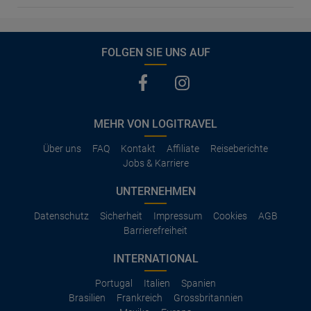
FOLGEN SIE UNS AUF
MEHR VON LOGITRAVEL
Über uns
FAQ
Kontakt
Affiliate
Reiseberichte
Jobs & Karriere
UNTERNEHMEN
Datenschutz
Sicherheit
Impressum
Cookies
AGB
Barrierefreiheit
INTERNATIONAL
Portugal
Italien
Spanien
Brasilien
Frankreich
Grossbritannien