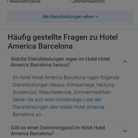
Wäschetrockner
Zimmermädchen
Alle Dienstleistungen sehen
Häufig gestellte Fragen zu Hotel
America Barcelona
Welche Dienstleistungen ragen im Hotel Hotel
America Barcelona heraus?
Im Hotel Hotel America Barcelona ragen folgende
Dienstleistungen heraus: Klimaanlage, Heizung
(kostenlos), Wäscheservice, Zimmermädchen.
Sehen Sie sich eine vollständige Liste der
Dienstleistungen des Hotels Hotel America
Barcelona an
.
Gibt es einen Swimmingpool im Hotel Hotel
America Barcelona?