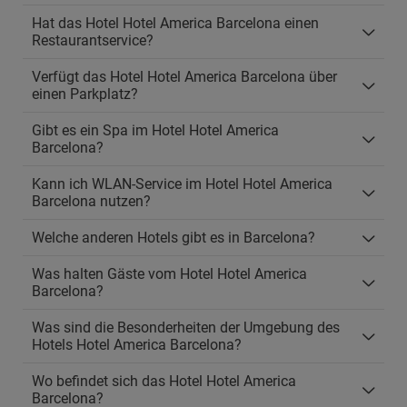
Hat das Hotel Hotel America Barcelona einen
Restaurantservice?
Verfügt das Hotel Hotel America Barcelona über
einen Parkplatz?
Gibt es ein Spa im Hotel Hotel America
Barcelona?
Kann ich WLAN-Service im Hotel Hotel America
Barcelona nutzen?
Welche anderen Hotels gibt es in Barcelona?
Was halten Gäste vom Hotel Hotel America
Barcelona?
Was sind die Besonderheiten der Umgebung des
Hotels Hotel America Barcelona?
Wo befindet sich das Hotel Hotel America
Barcelona?