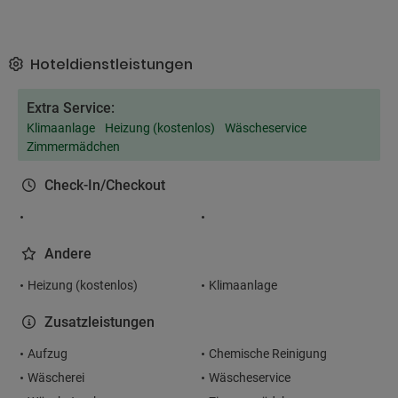
Hoteldienstleistungen
Extra Service:
Klimaanlage
Heizung (kostenlos)
Wäscheservice
Zimmermädchen
Check-In/Checkout
Andere
Heizung (kostenlos)
Klimaanlage
Zusatzleistungen
Aufzug
Chemische Reinigung
Wäscherei
Wäscheservice