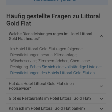
Häufig gestellte Fragen zu Littoral
Gold Flat
Welche Dienstleistungen ragen im Hotel Littoral
Gold Flat heraus?
Im Hotel Littoral Gold Flat ragen folgende
Dienstleistungen heraus: Klimaanlage,
Wäscheservice, Zimmermädchen, Chemische
Reinigung.
Sehen Sie sich eine vollständige Liste der
Dienstleistungen des Hotels Littoral Gold Flat an
.
Hat das Hotel Littoral Gold Flat einen
Poolservice?
Gibt es Restaurants im Hotel Littoral Gold Flat?
Kann ich im Hotel Littoral Gold Flat parken?