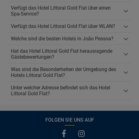
Verfügt das Hotel Littoral Gold Flat über einen
Spa-Service?
Verfügt das Hotel Littoral Gold Flat über WLAN?
Welche sind die besten Hotels in João Pessoa?
Hat das Hotel Littoral Gold Flat herausragende
Gästebewertungen?
Was sind die Besonderheiten der Umgebung des
Hotels Littoral Gold Flat?
Unter welcher Adresse befindet sich das Hotel
Littoral Gold Flat?
FOLGEN SIE UNS AUF