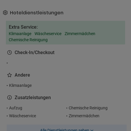
Hoteldienstleistungen
Extra Service:
Klimaanlage
Wäscheservice
Zimmermädchen
Chemische Reinigung
Check-In/Checkout
Andere
Klimaanlage
Zusatzleistungen
Aufzug
Chemische Reinigung
Wäscheservice
Zimmermädchen
Alle Dienstleistungen sehen