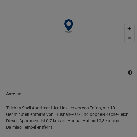
Anreise
Taishan Shell Apartment liegt im Herzen von Tai'an, nur 10
Gehminuten entfernt von: Hushan-Park und Doppel-Drache-Teich.
Dieses Apartment ist 0,7 km von Hanbai-Hof und 0,8 km von
Daimiao Tempel entfernt.