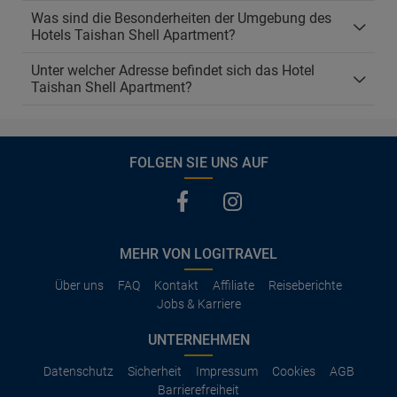
Was sind die Besonderheiten der Umgebung des
Hotels Taishan Shell Apartment?
Unter welcher Adresse befindet sich das Hotel
Taishan Shell Apartment?
FOLGEN SIE UNS AUF
MEHR VON LOGITRAVEL
Über uns
FAQ
Kontakt
Affiliate
Reiseberichte
Jobs & Karriere
UNTERNEHMEN
Datenschutz
Sicherheit
Impressum
Cookies
AGB
Barrierefreiheit