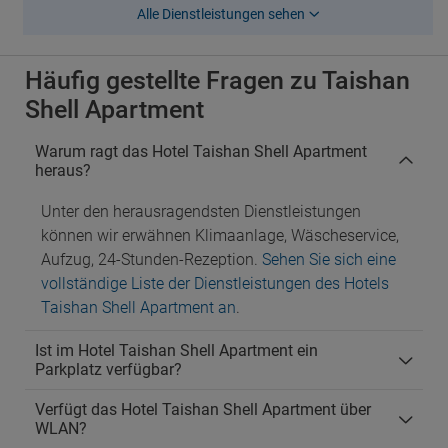
Alle Dienstleistungen sehen
Häufig gestellte Fragen zu Taishan
Shell Apartment
Warum ragt das Hotel Taishan Shell Apartment
heraus?
Unter den herausragendsten Dienstleistungen
können wir erwähnen Klimaanlage, Wäscheservice,
Aufzug, 24-Stunden-Rezeption.
Sehen Sie sich eine
vollständige Liste der Dienstleistungen des Hotels
Taishan Shell Apartment an
.
Ist im Hotel Taishan Shell Apartment ein
Parkplatz verfügbar?
Verfügt das Hotel Taishan Shell Apartment über
WLAN?