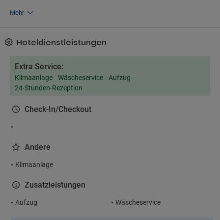
Mehr
Hoteldienstleistungen
Extra Service:
Klimaanlage
Wäscheservice
Aufzug
24-Stunden-Rezeption
Check-In/Checkout
Andere
Klimaanlage
Zusatzleistungen
Aufzug
Wäscheservice