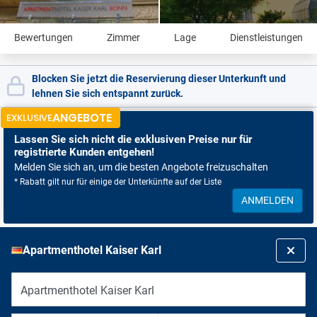
Bewertungen
Zimmer
Lage
Dienstleistungen
Blocken Sie jetzt die Reservierung dieser Unterkunft und
lehnen Sie sich entspannt zurück.
ANGEBOTE
EXKLUSIVE
Lassen Sie sich nicht
die exklusiven Preise nur für
registrierte Kunden entgehen!
Melden Sie sich an, um die besten Angebote freizuschalten
* Rabatt gilt nur für einige der Unterkünfte auf der Liste
ANMELDEN
Apartmenthotel Kaiser Karl
Apartmenthotel Kaiser Karl