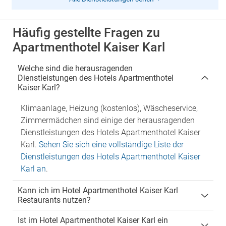
Häufig gestellte Fragen zu
Apartmenthotel Kaiser Karl
Welche sind die herausragenden
Dienstleistungen des Hotels Apartmenthotel
Kaiser Karl?
Klimaanlage, Heizung (kostenlos), Wäscheservice,
Zimmermädchen sind einige der herausragenden
Dienstleistungen des Hotels Apartmenthotel Kaiser
Karl.
Sehen Sie sich eine vollständige Liste der
Dienstleistungen des Hotels Apartmenthotel Kaiser
Karl an
.
Kann ich im Hotel Apartmenthotel Kaiser Karl
Restaurants nutzen?
Ist im Hotel Apartmenthotel Kaiser Karl ein