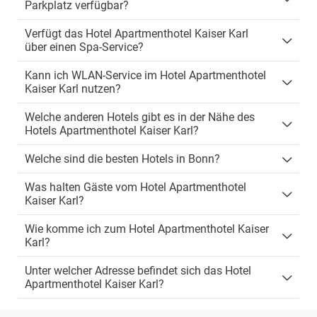
Parkplatz verfügbar?
Verfügt das Hotel Apartmenthotel Kaiser Karl
über einen Spa-Service?
Kann ich WLAN-Service im Hotel Apartmenthotel
Kaiser Karl nutzen?
Welche anderen Hotels gibt es in der Nähe des
Hotels Apartmenthotel Kaiser Karl?
Welche sind die besten Hotels in Bonn?
Was halten Gäste vom Hotel Apartmenthotel
Kaiser Karl?
Wie komme ich zum Hotel Apartmenthotel Kaiser
Karl?
Unter welcher Adresse befindet sich das Hotel
Apartmenthotel Kaiser Karl?