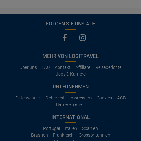
FOLGEN SIE UNS AUF
MEHR VON LOGITRAVEL
Über uns
FAQ
Kontakt
Affiliate
Reiseberichte
Jobs & Karriere
UNTERNEHMEN
Datenschutz
Sicherheit
Impressum
Cookies
AGB
Barrierefreiheit
INTERNATIONAL
Portugal
Italien
Spanien
Brasilien
Frankreich
Grossbritannien