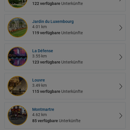
122 verfügbare
Unterkünfte
Jardin du Luxembourg
4.01 km
119 verfügbare
Unterkünfte
La Défense
3.55 km
123 verfügbare
Unterkünfte
Louvre
3.49 km
115 verfügbare
Unterkünfte
Montmartre
4.62 km
85 verfügbare
Unterkünfte