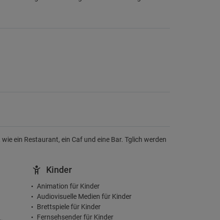
ie ein Restaurant, ein Caf und eine Bar. Tglich werden
Kinder
Animation für Kinder
Audiovisuelle Medien für Kinder
Brettspiele für Kinder
Fernsehsender für Kinder