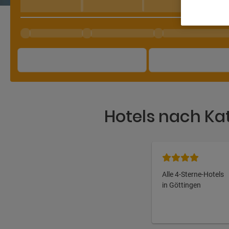
Hotels nach Ka
Alle 4-Sterne-Hotels
in Göttingen