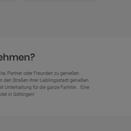
nehmen?
ilie, Partner oder Freunden zu genießen.
in den Straßen Ihrer Lieblingsstadt genießen
t Unterhaltung für die ganze Familie... Eine
tel in Göttingen!