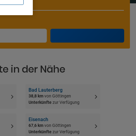
te in der Nähe
Bad Lauterberg
38,8 km
von Göttingen
Unterkünfte
zur Verfügung
Eisenach
67,6 km
von Göttingen
Unterkünfte
zur Verfügung