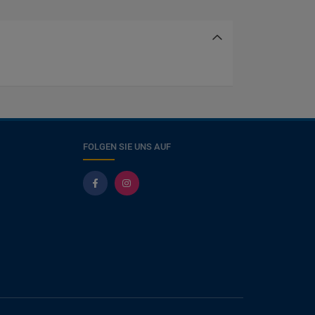
FOLGEN SIE UNS AUF