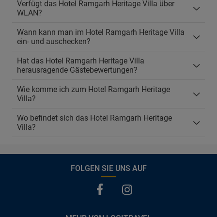
Verfügt das Hotel Ramgarh Heritage Villa über
WLAN?
Wann kann man im Hotel Ramgarh Heritage Villa
ein- und auschecken?
Hat das Hotel Ramgarh Heritage Villa
herausragende Gästebewertungen?
Wie komme ich zum Hotel Ramgarh Heritage
Villa?
Wo befindet sich das Hotel Ramgarh Heritage
Villa?
FOLGEN SIE UNS AUF