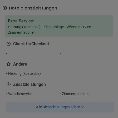
Hoteldienstleistungen
Extra Service:
Heizung (kostenlos)
Klimaanlage
Wäscheservice
Zimmermädchen
Check-In/Checkout
Andere
Heizung (kostenlos)
Zusatzleistungen
Wäscheservice
Zimmermädchen
Alle Dienstleistungen sehen