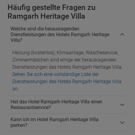
Häufig gestellte Fragen zu
Ramgarh Heritage Villa
Welche sind die herausragenden
Dienstleistungen des Hotels Ramgarh Heritage
Villa?
Heizung (kostenlos), Klimaanlage, Wäscheservice,
Zimmermädchen sind einige der herausragenden
Dienstleistungen des Hotels Ramgarh Heritage Villa.
Sehen Sie sich eine vollständige Liste der
Dienstleistungen des Hotels Ramgarh Heritage Villa
an
.
Hat das Hotel Ramgarh Heritage Villa einen
Restaurantservice?
Kann ich im Hotel Ramgarh Heritage Villa
parken?