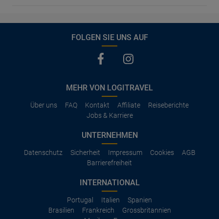
FOLGEN SIE UNS AUF
MEHR VON LOGITRAVEL
Über uns
FAQ
Kontakt
Affiliate
Reiseberichte
Jobs & Karriere
UNTERNEHMEN
Datenschutz
Sicherheit
Impressum
Cookies
AGB
Barrierefreiheit
INTERNATIONAL
Portugal
Italien
Spanien
Brasilien
Frankreich
Grossbritannien