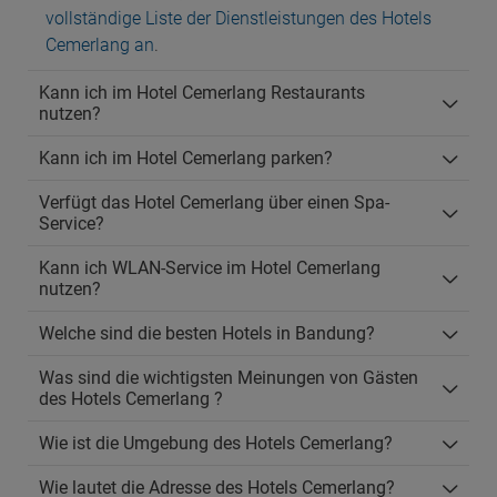
vollständige Liste der Dienstleistungen des Hotels
Cemerlang an
.
Kann ich im Hotel Cemerlang Restaurants
nutzen?
Kann ich im Hotel Cemerlang parken?
Verfügt das Hotel Cemerlang über einen Spa-
Service?
Kann ich WLAN-Service im Hotel Cemerlang
nutzen?
Welche sind die besten Hotels in Bandung?
Was sind die wichtigsten Meinungen von Gästen
des Hotels Cemerlang ?
Wie ist die Umgebung des Hotels Cemerlang?
Wie lautet die Adresse des Hotels Cemerlang?