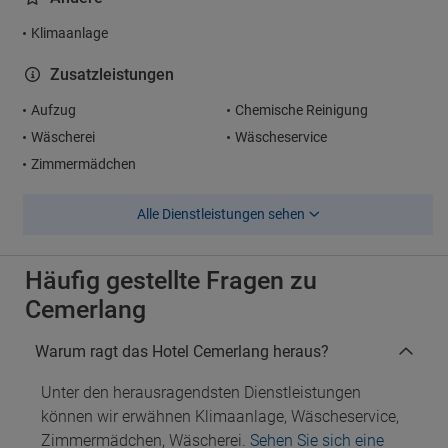
Klimaanlage
Zusatzleistungen
Aufzug
Chemische Reinigung
Wäscherei
Wäscheservice
Zimmermädchen
Alle Dienstleistungen sehen
Häufig gestellte Fragen zu
Cemerlang
Warum ragt das Hotel Cemerlang heraus?
Unter den herausragendsten Dienstleistungen
können wir erwähnen Klimaanlage, Wäscheservice,
Zimmermädchen, Wäscherei.
Sehen Sie sich eine