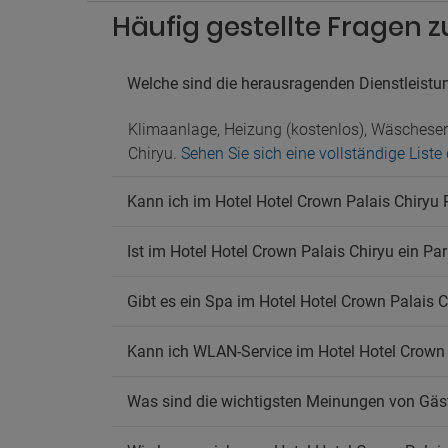
Häufig gestellte Fragen z
Welche sind die herausragenden Dienstleistu
Klimaanlage, Heizung (kostenlos), Wäscheser
Chiryu.
Sehen Sie sich eine vollständige Liste
Kann ich im Hotel Hotel Crown Palais Chiryu
Ist im Hotel Hotel Crown Palais Chiryu ein Pa
Gibt es ein Spa im Hotel Hotel Crown Palais 
Kann ich WLAN-Service im Hotel Hotel Crown 
Was sind die wichtigsten Meinungen von Gäst