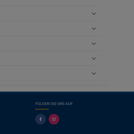
FOLGEN SIE UNS AUF