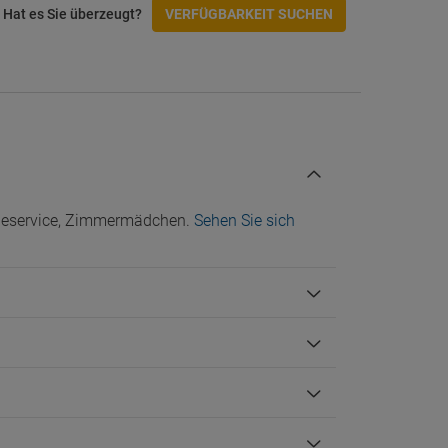
Hat es Sie überzeugt?
VERFÜGBARKEIT SUCHEN
cheservice, Zimmermädchen.
Sehen Sie sich