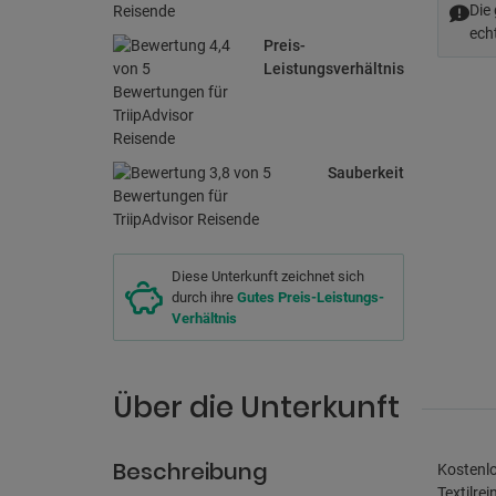
Die
ech
Preis-
Leistungsverhältnis
Sauberkeit
Diese Unterkunft zeichnet sich
durch ihre
Gutes Preis-Leistungs-
Verhältnis
Über die Unterkunft
Beschreibung
Kostenlo
Textilre