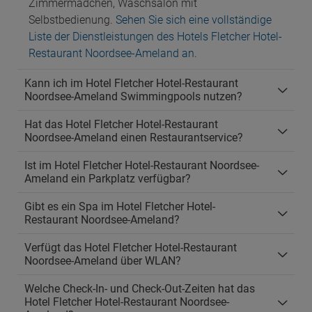
Zimmermädchen, Waschsalon mit
Selbstbedienung.
Sehen Sie sich eine vollständige
Liste der Dienstleistungen des Hotels Fletcher Hotel-
Restaurant Noordsee-Ameland an
.
Kann ich im Hotel Fletcher Hotel-Restaurant
Noordsee-Ameland Swimmingpools nutzen?
Hat das Hotel Fletcher Hotel-Restaurant
Noordsee-Ameland einen Restaurantservice?
Ist im Hotel Fletcher Hotel-Restaurant Noordsee-
Ameland ein Parkplatz verfügbar?
Gibt es ein Spa im Hotel Fletcher Hotel-
Restaurant Noordsee-Ameland?
Verfügt das Hotel Fletcher Hotel-Restaurant
Noordsee-Ameland über WLAN?
Welche Check-In- und Check-Out-Zeiten hat das
Hotel Fletcher Hotel-Restaurant Noordsee-