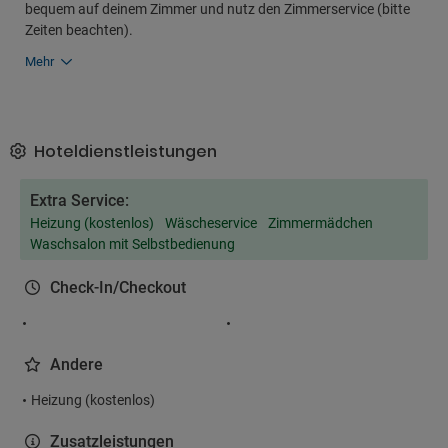
bequem auf deinem Zimmer und nutz den Zimmerservice (bitte
Zeiten beachten).
Mehr
Hoteldienstleistungen
Extra Service:
Heizung (kostenlos)
Wäscheservice
Zimmermädchen
Waschsalon mit Selbstbedienung
Check-In/Checkout
Andere
Heizung (kostenlos)
Zusatzleistungen