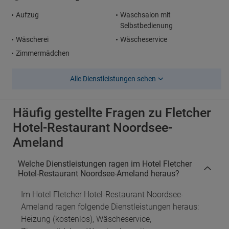
Aufzug
Waschsalon mit
Selbstbedienung
Wäscherei
Wäscheservice
Zimmermädchen
Alle Dienstleistungen sehen
Häufig gestellte Fragen zu Fletcher
Hotel-Restaurant Noordsee-
Ameland
Welche Dienstleistungen ragen im Hotel Fletcher
Hotel-Restaurant Noordsee-Ameland heraus?
Im Hotel Fletcher Hotel-Restaurant Noordsee-
Ameland ragen folgende Dienstleistungen heraus:
Heizung (kostenlos), Wäscheservice,