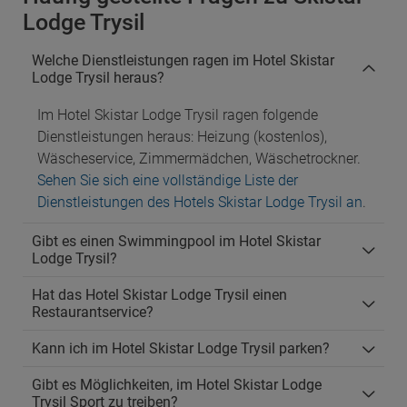
Lodge Trysil
Welche Dienstleistungen ragen im Hotel Skistar
Lodge Trysil heraus?
Im Hotel Skistar Lodge Trysil ragen folgende
Dienstleistungen heraus: Heizung (kostenlos),
Wäscheservice, Zimmermädchen, Wäschetrockner.
Sehen Sie sich eine vollständige Liste der
Dienstleistungen des Hotels Skistar Lodge Trysil an
.
Gibt es einen Swimmingpool im Hotel Skistar
Lodge Trysil?
Hat das Hotel Skistar Lodge Trysil einen
Restaurantservice?
Kann ich im Hotel Skistar Lodge Trysil parken?
Gibt es Möglichkeiten, im Hotel Skistar Lodge
Trysil Sport zu treiben?