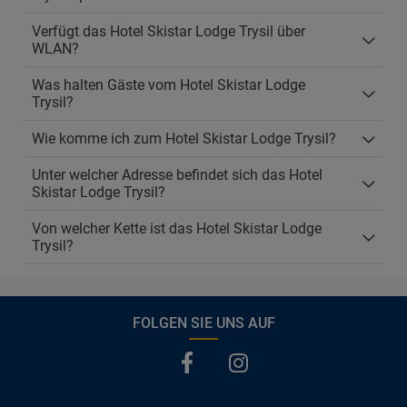
Verfügt das Hotel Skistar Lodge Trysil über
WLAN?
Was halten Gäste vom Hotel Skistar Lodge
Trysil?
Wie komme ich zum Hotel Skistar Lodge Trysil?
Unter welcher Adresse befindet sich das Hotel
Skistar Lodge Trysil?
Von welcher Kette ist das Hotel Skistar Lodge
Trysil?
FOLGEN SIE UNS AUF