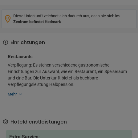
Diese Unterkunft zeichnet sich dadurch aus, dass sie sich
im
Zentrum befindet Hedmark
Einrichtungen
Restaurants
Verpflegung: Es stehen verschiedene gastronomische
Einrichtungen zur Auswahl, wie ein Restaurant, ein Speiseraum
und eine Bar. Die Unterkunft bietet als buchbare
Verpflegungsleistung Halbpension.
Mehr
Hoteldienstleistungen
Extra Service: