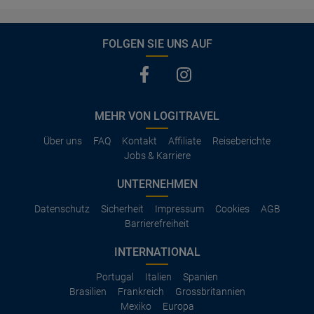
FOLGEN SIE UNS AUF
MEHR VON LOGITRAVEL
Über uns
FAQ
Kontakt
Affiliate
Reiseberichte
Jobs & Karriere
UNTERNEHMEN
Datenschutz
Sicherheit
Impressum
Cookies
AGB
Barrierefreiheit
INTERNATIONAL
Portugal
Italien
Spanien
Brasilien
Frankreich
Grossbritannien
Mexiko
Europa