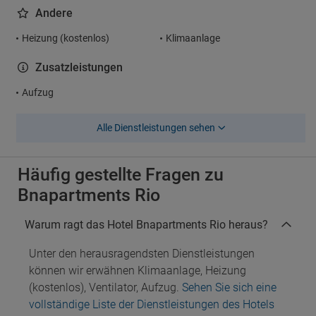
Andere
Heizung (kostenlos)
Klimaanlage
Zusatzleistungen
Aufzug
Alle Dienstleistungen sehen
Häufig gestellte Fragen zu
Bnapartments Rio
Warum ragt das Hotel Bnapartments Rio heraus?
Unter den herausragendsten Dienstleistungen
können wir erwähnen Klimaanlage, Heizung
(kostenlos), Ventilator, Aufzug.
Sehen Sie sich eine
vollständige Liste der Dienstleistungen des Hotels