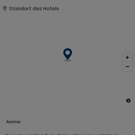
Standort des Hotels
Anreise