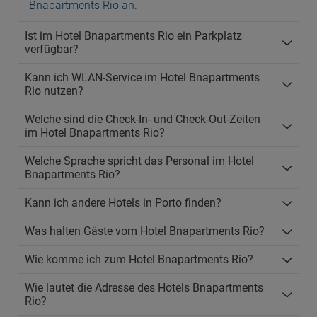
Bnapartments Rio an
.
Ist im Hotel Bnapartments Rio ein Parkplatz
verfügbar?
Kann ich WLAN-Service im Hotel Bnapartments
Rio nutzen?
Welche sind die Check-In- und Check-Out-Zeiten
im Hotel Bnapartments Rio?
Welche Sprache spricht das Personal im Hotel
Bnapartments Rio?
Kann ich andere Hotels in Porto finden?
Was halten Gäste vom Hotel Bnapartments Rio?
Wie komme ich zum Hotel Bnapartments Rio?
Wie lautet die Adresse des Hotels Bnapartments
Rio?