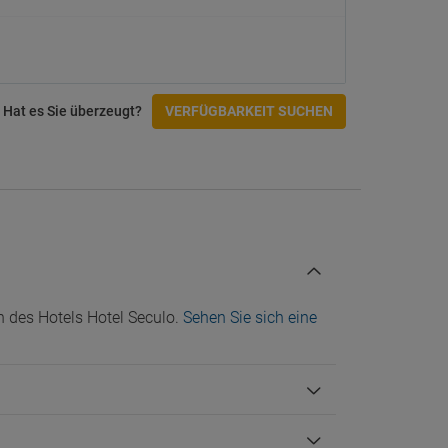
Hat es Sie überzeugt?
VERFÜGBARKEIT SUCHEN
n des Hotels Hotel Seculo.
Sehen Sie sich eine