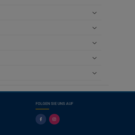
FOLGEN SIE UNS AUF