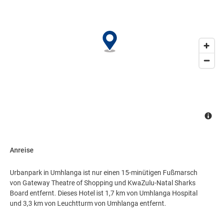
Anreise
Urbanpark in Umhlanga ist nur einen 15-minütigen Fußmarsch
von Gateway Theatre of Shopping und KwaZulu-Natal Sharks
Board entfernt. Dieses Hotel ist 1,7 km von Umhlanga Hospital
und 3,3 km von Leuchtturm von Umhlanga entfernt.