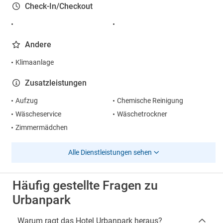
Check-In/Checkout
Andere
Klimaanlage
Zusatzleistungen
Aufzug
Chemische Reinigung
Wäscheservice
Wäschetrockner
Zimmermädchen
Alle Dienstleistungen sehen
Häufig gestellte Fragen zu
Urbanpark
Warum ragt das Hotel Urbanpark heraus?