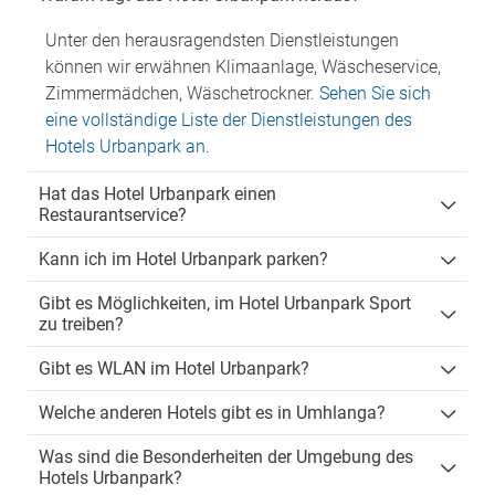
Unter den herausragendsten Dienstleistungen
können wir erwähnen Klimaanlage, Wäscheservice,
Zimmermädchen, Wäschetrockner.
Sehen Sie sich
eine vollständige Liste der Dienstleistungen des
Hotels Urbanpark an
.
Hat das Hotel Urbanpark einen
Restaurantservice?
Kann ich im Hotel Urbanpark parken?
Gibt es Möglichkeiten, im Hotel Urbanpark Sport
zu treiben?
Gibt es WLAN im Hotel Urbanpark?
Welche anderen Hotels gibt es in Umhlanga?
Was sind die Besonderheiten der Umgebung des
Hotels Urbanpark?