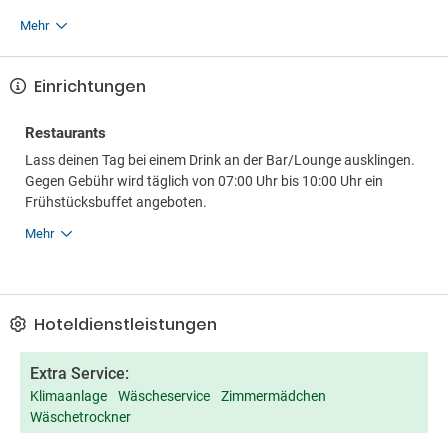
Mehr
Einrichtungen
Restaurants
Lass deinen Tag bei einem Drink an der Bar/Lounge ausklingen.
Gegen Gebühr wird täglich von 07:00 Uhr bis 10:00 Uhr ein
Frühstücksbuffet angeboten.
Mehr
Hoteldienstleistungen
Extra Service:
Klimaanlage
Wäscheservice
Zimmermädchen
Wäschetrockner