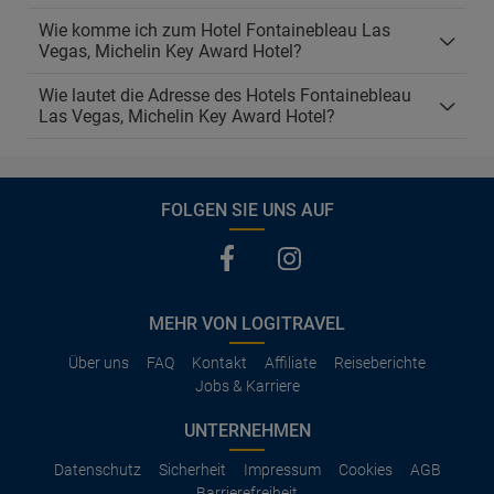
Wie komme ich zum Hotel Fontainebleau Las
Vegas, Michelin Key Award Hotel?
Wie lautet die Adresse des Hotels Fontainebleau
Las Vegas, Michelin Key Award Hotel?
FOLGEN SIE UNS AUF
MEHR VON LOGITRAVEL
Über uns
FAQ
Kontakt
Affiliate
Reiseberichte
Jobs & Karriere
UNTERNEHMEN
Datenschutz
Sicherheit
Impressum
Cookies
AGB
Barrierefreiheit