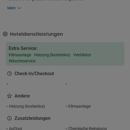
Mehr
Hoteldienstleistungen
Extra Service:
Klimaanlage
Heizung (kostenlos)
Ventilator
Wäscheservice
Check-In/Checkout
Andere
Heizung (kostenlos)
Klimaanlage
Zusatzleistungen
Aufzug
Chemische Reinigung