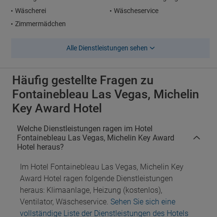
Wäscherei
Wäscheservice
Zimmermädchen
Alle Dienstleistungen sehen
Häufig gestellte Fragen zu
Fontainebleau Las Vegas, Michelin
Key Award Hotel
Welche Dienstleistungen ragen im Hotel
Fontainebleau Las Vegas, Michelin Key Award
Hotel heraus?
Im Hotel Fontainebleau Las Vegas, Michelin Key
Award Hotel ragen folgende Dienstleistungen
heraus: Klimaanlage, Heizung (kostenlos),
Ventilator, Wäscheservice.
Sehen Sie sich eine
vollständige Liste der Dienstleistungen des Hotels