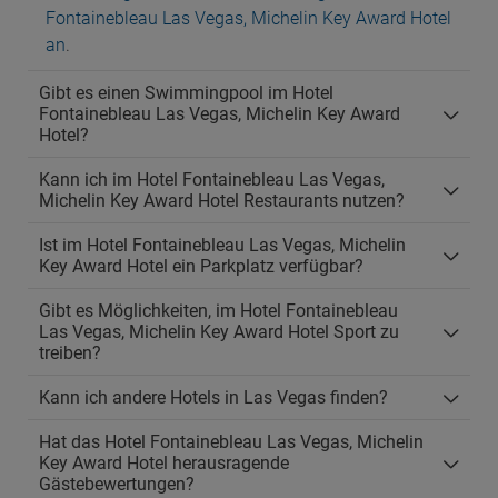
Fontainebleau Las Vegas, Michelin Key Award Hotel
an
.
Gibt es einen Swimmingpool im Hotel
Fontainebleau Las Vegas, Michelin Key Award
Hotel?
Kann ich im Hotel Fontainebleau Las Vegas,
Michelin Key Award Hotel Restaurants nutzen?
Ist im Hotel Fontainebleau Las Vegas, Michelin
Key Award Hotel ein Parkplatz verfügbar?
Gibt es Möglichkeiten, im Hotel Fontainebleau
Las Vegas, Michelin Key Award Hotel Sport zu
treiben?
Kann ich andere Hotels in Las Vegas finden?
Hat das Hotel Fontainebleau Las Vegas, Michelin
Key Award Hotel herausragende
Gästebewertungen?