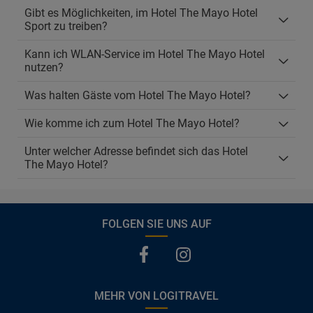
Gibt es Möglichkeiten, im Hotel The Mayo Hotel
Sport zu treiben?
Kann ich WLAN-Service im Hotel The Mayo Hotel
nutzen?
Was halten Gäste vom Hotel The Mayo Hotel?
Wie komme ich zum Hotel The Mayo Hotel?
Unter welcher Adresse befindet sich das Hotel
The Mayo Hotel?
FOLGEN SIE UNS AUF
MEHR VON LOGITRAVEL