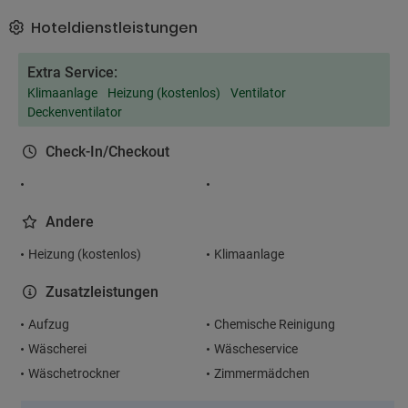
Hoteldienstleistungen
Extra Service:
Klimaanlage
Heizung (kostenlos)
Ventilator
Deckenventilator
Check-In/Checkout
Andere
Heizung (kostenlos)
Klimaanlage
Zusatzleistungen
Aufzug
Chemische Reinigung
Wäscherei
Wäscheservice
Wäschetrockner
Zimmermädchen