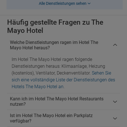
Alle Dienstleistungen sehen
Häufig gestellte Fragen zu The
Mayo Hotel
Welche Dienstleistungen ragen im Hotel The
Mayo Hotel heraus?
Im Hotel The Mayo Hotel ragen folgende
Dienstleistungen heraus: Klimaanlage, Heizung
(kostenlos), Ventilator, Deckenventilator.
Sehen Sie
sich eine vollständige Liste der Dienstleistungen des
Hotels The Mayo Hotel an
.
Kann ich im Hotel The Mayo Hotel Restaurants
nutzen?
Ist im Hotel The Mayo Hotel ein Parkplatz
verfügbar?