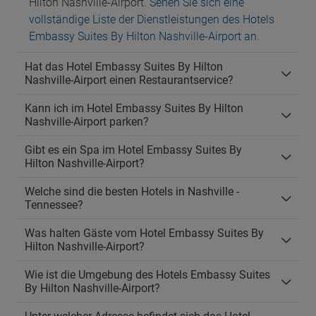
Hilton Nashville-Airport.
Sehen Sie sich eine
vollständige Liste der Dienstleistungen des Hotels
Embassy Suites By Hilton Nashville-Airport an
.
Hat das Hotel Embassy Suites By Hilton
Nashville-Airport einen Restaurantservice?
Kann ich im Hotel Embassy Suites By Hilton
Nashville-Airport parken?
Gibt es ein Spa im Hotel Embassy Suites By
Hilton Nashville-Airport?
Welche sind die besten Hotels in Nashville -
Tennessee?
Was halten Gäste vom Hotel Embassy Suites By
Hilton Nashville-Airport?
Wie ist die Umgebung des Hotels Embassy Suites
By Hilton Nashville-Airport?