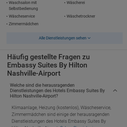
Waschsalon mit
Wäscherei
Selbstbedienung
Wäscheservice
Wäschetrockner
Zimmermädchen
Alle Dienstleistungen sehen
Häufig gestellte Fragen zu
Embassy Suites By Hilton
Nashville-Airport
Welche sind die herausragenden
Dienstleistungen des Hotels Embassy Suites By
Hilton Nashville-Airport?
Klimaanlage, Heizung (kostenlos), Wäscheservice,
Zimmermädchen sind einige der herausragenden
Dienstleistungen des Hotels Embassy Suites By