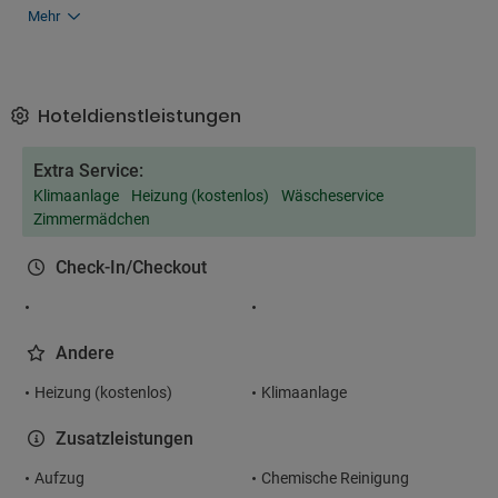
Mehr
Hoteldienstleistungen
Extra Service:
Klimaanlage
Heizung (kostenlos)
Wäscheservice
Zimmermädchen
Check-In/Checkout
Andere
Heizung (kostenlos)
Klimaanlage
Zusatzleistungen
Aufzug
Chemische Reinigung