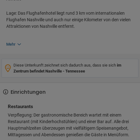
Lage: Das Flughafenhotel liegt rund 3 km vom internationalen
Flughafen Nashville und auch nur einige Kilometer von den vielen
Attraktionen von Nashville entfernt.
Mehr
Diese Unterkunft zeichnet sich dadurch aus, dass sie sich
im
Zentrum befindet Nashville - Tennessee
Einrichtungen
Restaurants
Verpflegung: Der gastronomische Bereich wartet mit einem
Restaurant (mit Kinderhochstühlen) und einer Bar auf. Alle drei
Hauptmahlzeiten überzeugen mit vielfältigem Speisenangebot,
Mittagessen und Abendessen genießen die Gäste in Menüform.