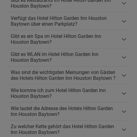
Gibt es Restaurants im Hotel Hilton Garden Inn
Houston Baytown?
Verfügt das Hotel Hilton Garden Inn Houston
Baytown über einen Parkplatz?
Gibt es ein Spa im Hotel Hilton Garden Inn
Houston Baytown?
Gibt es WLAN im Hotel Hilton Garden Inn
Houston Baytown?
Was sind die wichtigsten Meinungen von Gästen
des Hotels Hilton Garden Inn Houston Baytown ?
Wie komme ich zum Hotel Hilton Garden Inn
Houston Baytown?
Wie lautet die Adresse des Hotels Hilton Garden
Inn Houston Baytown?
Zu welcher Kette gehört das Hotel Hilton Garden
Inn Houston Baytown?