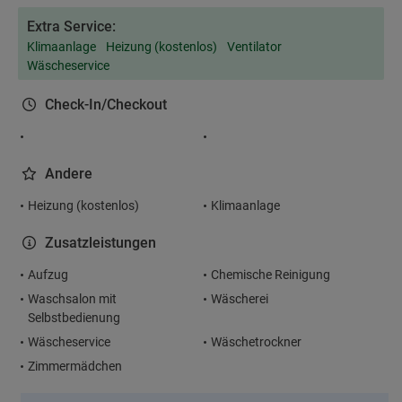
Extra Service:
Klimaanlage
Heizung (kostenlos)
Ventilator
Wäscheservice
Check-In/Checkout
Andere
Heizung (kostenlos)
Klimaanlage
Zusatzleistungen
Aufzug
Chemische Reinigung
Waschsalon mit
Wäscherei
Selbstbedienung
Wäscheservice
Wäschetrockner
Zimmermädchen