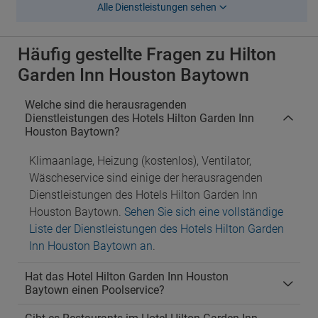
Alle Dienstleistungen sehen
Häufig gestellte Fragen zu Hilton
Garden Inn Houston Baytown
Welche sind die herausragenden
Dienstleistungen des Hotels Hilton Garden Inn
Houston Baytown?
Klimaanlage, Heizung (kostenlos), Ventilator,
Wäscheservice sind einige der herausragenden
Dienstleistungen des Hotels Hilton Garden Inn
Houston Baytown.
Sehen Sie sich eine vollständige
Liste der Dienstleistungen des Hotels Hilton Garden
Inn Houston Baytown an
.
Hat das Hotel Hilton Garden Inn Houston
Baytown einen Poolservice?