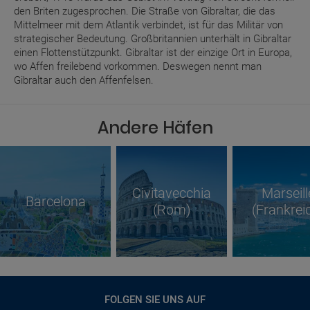
den Briten zugesprochen. Die Straße von Gibraltar, die das
Mittelmeer mit dem Atlantik verbindet, ist für das Militär von
strategischer Bedeutung. Großbritannien unterhält in Gibraltar
einen Flottenstützpunkt. Gibraltar ist der einzige Ort in Europa,
wo Affen freilebend vorkommen. Deswegen nennt man
Gibraltar auch den Affenfelsen.
Andere Häfen
Civitavecchia
Marseill
Barcelona
(Rom)
(Frankrei
FOLGEN SIE UNS AUF