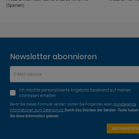
(Spanien)
Newsletter abonnieren
E-Mail Adresse
Ich möchte personalisierte Angebote basierend auf meinen
Interessen erhalten
Bevor Sie dieses Formular senden, sollten Sie Folgendes lesen
grundlegende
Informationen zum Datenschutz
Durch das Drücken der Senden -Taste haben
Sie diese Information gelesen
ABONNIEREN