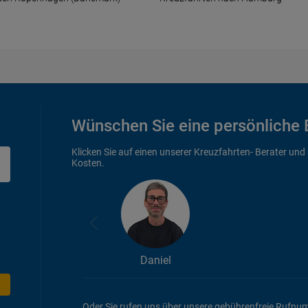
Wünschen Sie eine persönliche 
Klicken Sie auf einen unserer Kreuzfahrten- Berater und
Kosten.
Daniel
Oder Sie rufen uns über unsere gebührenfreie Rufnu