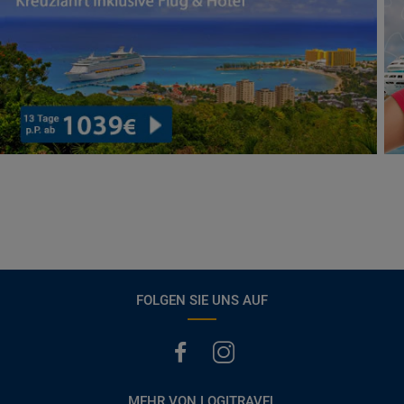
FOLGEN SIE UNS AUF
MEHR VON LOGITRAVEL