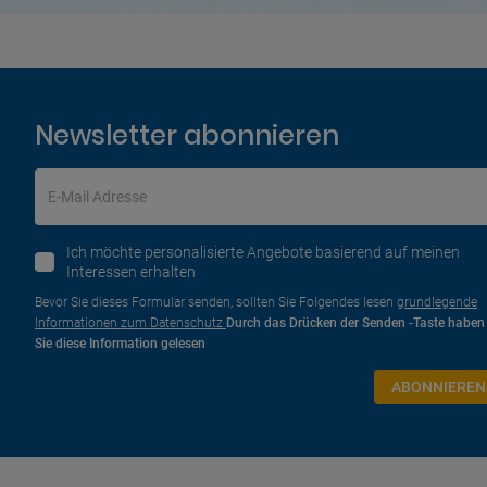
Newsletter abonnieren
E-Mail Adresse
Ich möchte personalisierte Angebote basierend auf meinen
Interessen erhalten
Bevor Sie dieses Formular senden, sollten Sie Folgendes lesen
grundlegende
Informationen zum Datenschutz
Durch das Drücken der Senden -Taste haben
Sie diese Information gelesen
ABONNIEREN