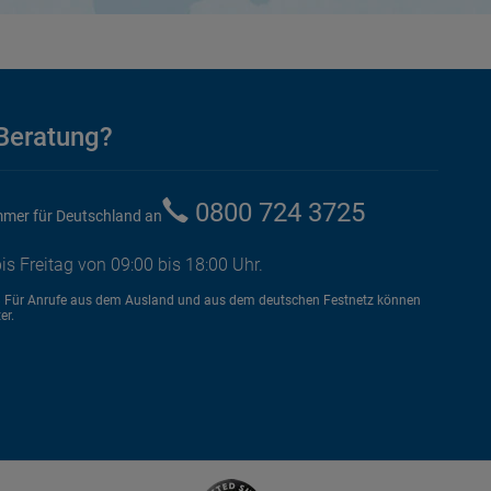
Beratung?
0800 724 3725
mmer für Deutschland an
is Freitag von 09:00 bis 18:00 Uhr.
8 Für Anrufe aus dem Ausland und aus dem deutschen Festnetz können
er.