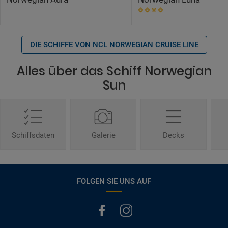
DIE SCHIFFE VON NCL NORWEGIAN CRUISE LINE
Alles über das Schiff Norwegian
Sun
Schiffsdaten
Galerie
Decks
FOLGEN SIE UNS AUF