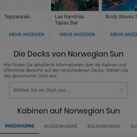
Teppanyaki
Las Ramblas
Body Waves 
Tapas Bar
MEHR ANZEIGEN
MEHR ANZEIGEN
MEHR ANZE
Die Decks von Norwegian Sun
Hier finden Sie detaillierte Informationen über die Kabinen und
öffentliche Bereiche auf den verschiedenen Decks. Wählen Sie
das gewünschte Deck aus.
Wählen Sie ein Deck aus ...
Kabinen auf Norwegian Sun
INNENKABINE
AUSSENKABINE
BALKONKABINE
SU