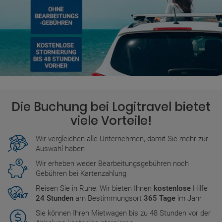
Die Buchung bei Logitravel bietet
viele Vorteile!
Wir vergleichen alle Unternehmen, damit Sie mehr zur
Auswahl haben
Wir erheben weder Bearbeitungsgebühren noch
Gebühren bei Kartenzahlung
Reisen Sie in Ruhe: Wir bieten Ihnen
kostenlose
Hilfe
24 Stunden
am Bestimmungsort
365 Tage
im Jahr
Sie können Ihren Mietwagen bis zu 48 Stunden vor der