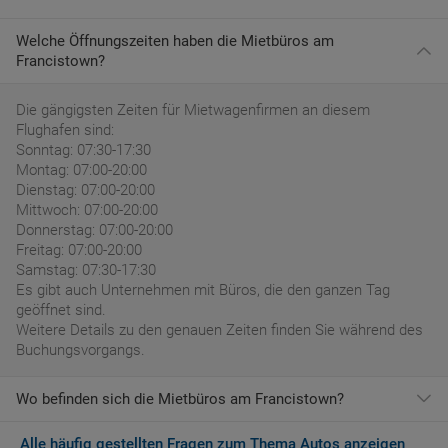
Welche Öffnungszeiten haben die Mietbüros am
Francistown?
Die gängigsten Zeiten für Mietwagenfirmen an diesem
Flughafen sind:
Sonntag: 07:30-17:30
Montag: 07:00-20:00
Dienstag: 07:00-20:00
Mittwoch: 07:00-20:00
Donnerstag: 07:00-20:00
Freitag: 07:00-20:00
Samstag: 07:30-17:30
Es gibt auch Unternehmen mit Büros, die den ganzen Tag
geöffnet sind.
Weitere Details zu den genauen Zeiten finden Sie während des
Buchungsvorgangs.
Wo befinden sich die Mietbüros am Francistown?
Alle häufig gestellten Fragen zum Thema Autos anzeigen