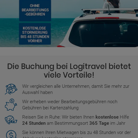
Die Buchung bei Logitravel bietet
viele Vorteile!
Wir vergleichen alle Unternehmen, damit Sie mehr zur
Auswahl haben
Wir erheben weder Bearbeitungsgebühren noch
Gebühren bei Kartenzahlung
Reisen Sie in Ruhe: Wir bieten Ihnen
kostenlose
Hilfe
24 Stunden
am Bestimmungsort
365 Tage
im Jahr
Sie können Ihren Mietwagen bis zu 48 Stunden vor der