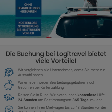
Die Buchung bei Logitravel bietet
viele Vorteile!
Wir vergleichen alle Unternehmen, damit Sie mehr zur
Auswahl haben
Wir erheben weder Bearbeitungsgebühren noch
Gebühren bei Kartenzahlung
Reisen Sie in Ruhe: Wir bieten Ihnen
kostenlose
Hilfe
24 Stunden
am Bestimmungsort
365 Tage
im Jahr
Sie können Ihren Mietwagen bis zu 48 Stunden vor der