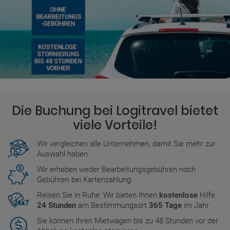
Die Buchung bei Logitravel bietet
viele Vorteile!
Wir vergleichen alle Unternehmen, damit Sie mehr zur
Auswahl haben
Wir erheben weder Bearbeitungsgebühren noch
Gebühren bei Kartenzahlung
Reisen Sie in Ruhe: Wir bieten Ihnen
kostenlose
Hilfe
24 Stunden
am Bestimmungsort
365 Tage
im Jahr
Sie können Ihren Mietwagen bis zu 48 Stunden vor der