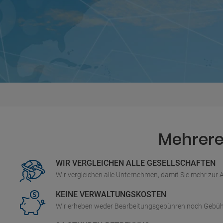
Mehrere 
WIR VERGLEICHEN ALLE GESELLSCHAFTEN
Wir vergleichen alle Unternehmen, damit Sie mehr zur
KEINE VERWALTUNGSKOSTEN
Wir erheben weder Bearbeitungsgebühren noch Gebüh