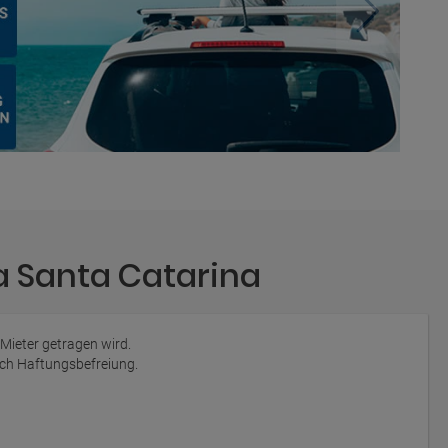
a Santa Catarina
 Mieter getragen wird.
auch Haftungsbefreiung.