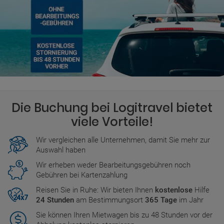
Die Buchung bei Logitravel bietet
viele Vorteile!
Wir vergleichen alle Unternehmen, damit Sie mehr zur
Auswahl haben
Wir erheben weder Bearbeitungsgebühren noch
Gebühren bei Kartenzahlung
Reisen Sie in Ruhe: Wir bieten Ihnen
kostenlose
Hilfe
24 Stunden
am Bestimmungsort
365 Tage
im Jahr
Sie können Ihren Mietwagen bis zu 48 Stunden vor der