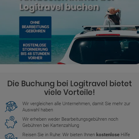
Die Buchung bei Logitravel bietet
viele Vorteile!
Wir vergleichen alle Unternehmen, damit Sie mehr zur
Auswahl haben
Wir erheben weder Bearbeitungsgebühren noch
Gebühren bei Kartenzahlung
Reisen Sie in Ruhe: Wir bieten Ihnen
kostenlose
Hilfe