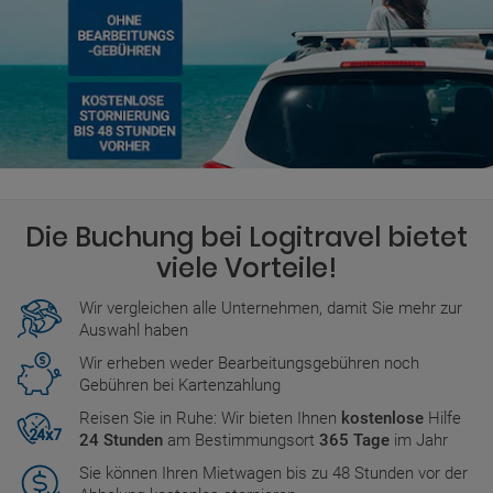
Die Buchung bei Logitravel bietet
viele Vorteile!
Wir vergleichen alle Unternehmen, damit Sie mehr zur
Auswahl haben
Wir erheben weder Bearbeitungsgebühren noch
Gebühren bei Kartenzahlung
Reisen Sie in Ruhe: Wir bieten Ihnen
kostenlose
Hilfe
24 Stunden
am Bestimmungsort
365 Tage
im Jahr
Sie können Ihren Mietwagen bis zu 48 Stunden vor der