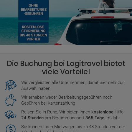
Die Buchung bei Logitravel bietet
viele Vorteile!
Wir vergleichen alle Unternehmen, damit Sie mehr zur
Auswahl haben
Wir erheben weder Bearbeitungsgebühren noch
Gebühren bei Kartenzahlung
Reisen Sie in Ruhe: Wir bieten Ihnen
kostenlose
Hilfe
24 Stunden
am Bestimmungsort
365 Tage
im Jahr
Sie können Ihren Mietwagen bis zu 48 Stunden vor der