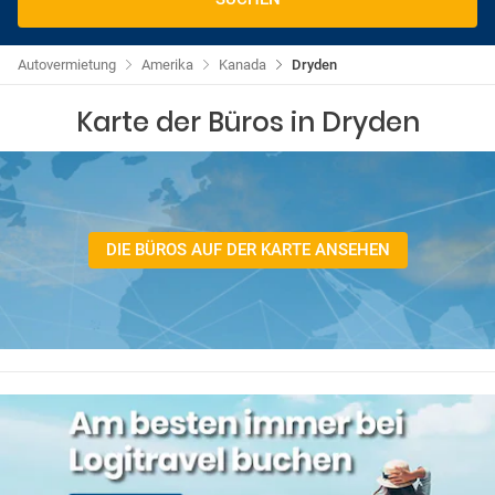
Autovermietung
Amerika
Kanada
Dryden
Karte der Büros in Dryden
DIE BÜROS AUF DER KARTE ANSEHEN