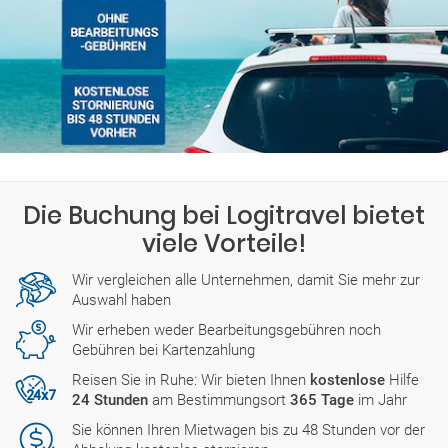
Die Buchung bei Logitravel bietet
viele Vorteile!
Wir vergleichen alle Unternehmen, damit Sie mehr zur
Auswahl haben
Wir erheben weder Bearbeitungsgebühren noch
Gebühren bei Kartenzahlung
Reisen Sie in Ruhe: Wir bieten Ihnen
kostenlose
Hilfe
24 Stunden
am Bestimmungsort
365 Tage
im Jahr
Sie können Ihren Mietwagen bis zu 48 Stunden vor der