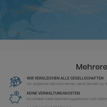
Mehrere 
WIR VERGLEICHEN ALLE GESELLSCHAFTEN
Wir vergleichen alle Unternehmen, damit Sie mehr zur
KEINE VERWALTUNGSKOSTEN
Wir erheben weder Bearbeitungsgebühren noch Gebüh