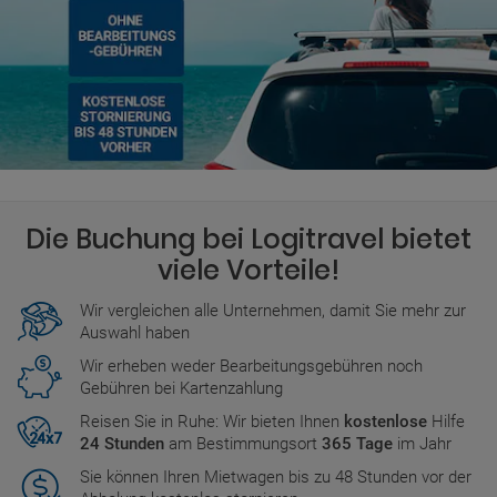
Die Buchung bei Logitravel bietet
viele Vorteile!
Wir vergleichen alle Unternehmen, damit Sie mehr zur
Auswahl haben
Wir erheben weder Bearbeitungsgebühren noch
Gebühren bei Kartenzahlung
Reisen Sie in Ruhe: Wir bieten Ihnen
kostenlose
Hilfe
24 Stunden
am Bestimmungsort
365 Tage
im Jahr
Sie können Ihren Mietwagen bis zu 48 Stunden vor der