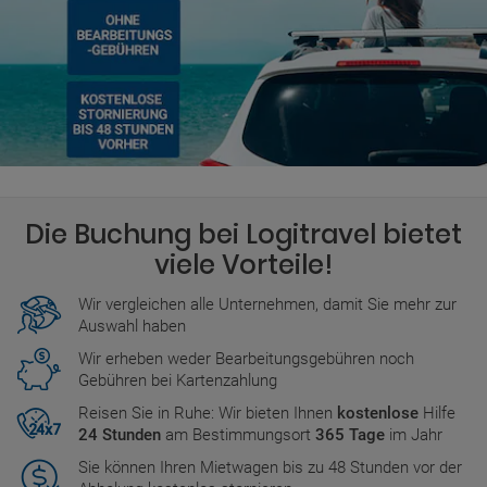
Die Buchung bei Logitravel bietet
viele Vorteile!
Wir vergleichen alle Unternehmen, damit Sie mehr zur
Auswahl haben
Wir erheben weder Bearbeitungsgebühren noch
Gebühren bei Kartenzahlung
Reisen Sie in Ruhe: Wir bieten Ihnen
kostenlose
Hilfe
24 Stunden
am Bestimmungsort
365 Tage
im Jahr
Sie können Ihren Mietwagen bis zu 48 Stunden vor der