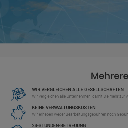
Mehrere 
WIR VERGLEICHEN ALLE GESELLSCHAFTEN
Wir vergleichen alle Unternehmen, damit Sie mehr zur
KEINE VERWALTUNGSKOSTEN
Wir erheben weder Bearbeitungsgebühren noch Gebüh
24-STUNDEN-BETREUUNG