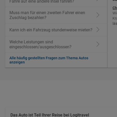
Fähre auf eine andere Insel fahren?
Ch
Muss man für einen zweiten Fahrer einen
Wi
Zuschlag bezahlen?
Kr
lä
Kann ich ein Fahrzeug stundenweise mieten?
Welche Leistungen sind
eingeschlossen/ausgeschlossen?
Alle häufig gestellten Fragen zum Thema Autos
anzeigen
Das Auto ist Teil Ihrer Reise bei Logitravel