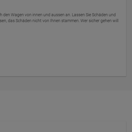
ich den Wagen von innen und aussen an. Lassen Sie Schäden und
sen, das Schäden nicht von Ihnen stammen. Wer sicher gehen will