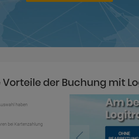
Vorteile der Buchung mit Lo
 Auswahl haben
ren bei Kartenzahlung