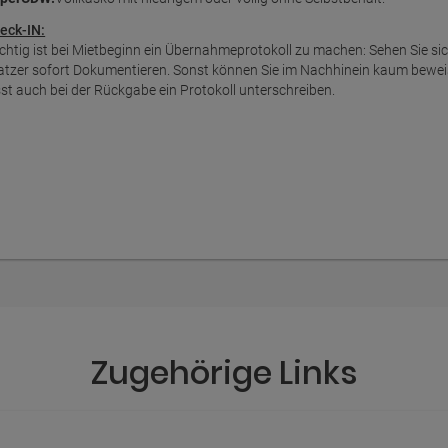
eck-IN:
chtig ist bei Mietbeginn ein Übernahmeprotokoll zu machen: Sehen Sie s
atzer sofort Dokumentieren. Sonst können Sie im Nachhinein kaum bewei
sst auch bei der Rückgabe ein Protokoll unterschreiben.
Zugehörige Links