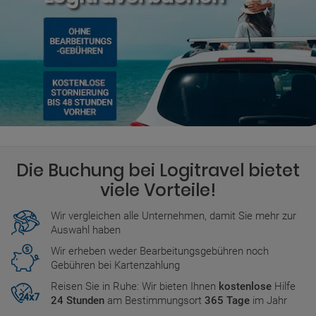
Die Buchung bei Logitravel bietet
viele Vorteile!
Wir vergleichen alle Unternehmen, damit Sie mehr zur
Auswahl haben
Wir erheben weder Bearbeitungsgebühren noch
Gebühren bei Kartenzahlung
Reisen Sie in Ruhe: Wir bieten Ihnen
kostenlose
Hilfe
24 Stunden
am Bestimmungsort
365 Tage
im Jahr