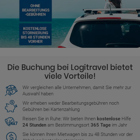
Die Buchung bei Logitravel bietet
viele Vorteile!
Wir vergleichen alle Unternehmen, damit Sie mehr zur
Auswahl haben
Wir erheben weder Bearbeitungsgebühren noch
Gebühren bei Kartenzahlung
Reisen Sie in Ruhe: Wir bieten Ihnen
kostenlose
Hilfe
24 Stunden
am Bestimmungsort
365 Tage
im Jahr
Sie können Ihren Mietwagen bis zu 48 Stunden vor der